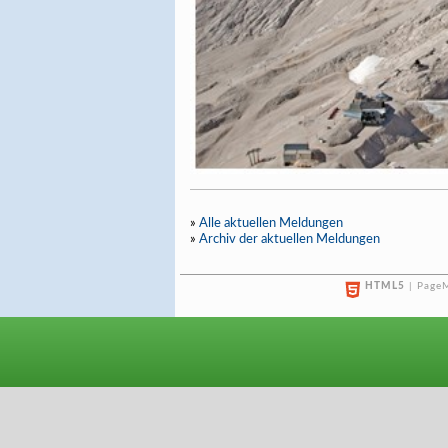
»
Alle aktuellen Meldungen
»
Archiv der aktuellen Meldungen
HTML5
| PageM